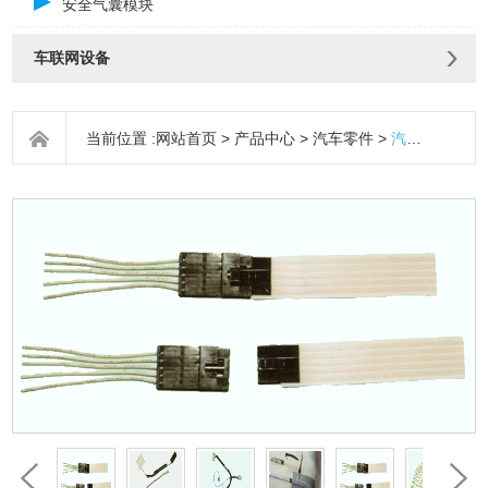
安全气囊模块
车联网设备
当前位置 :
网站首页
>
产品中心
>
汽车零件
>
汽车内扁平线束