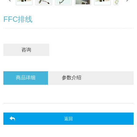
FFC排线
咨询
商品详细
参数介绍
返回