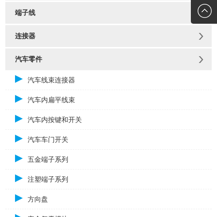
272010
端子线
连接器
汽车零件
汽车线束连接器
汽车内扁平线束
汽车内按键和开关
汽车车门开关
五金端子系列
注塑端子系列
方向盘