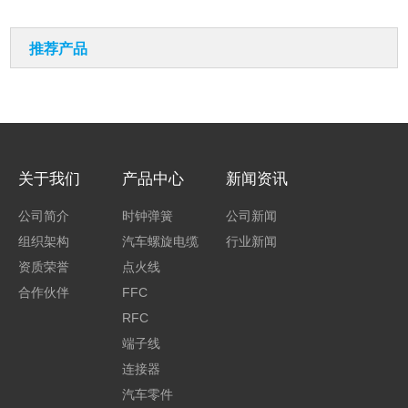
推荐产品
关于我们
产品中心
新闻资讯
公司简介
时钟弹簧
公司新闻
组织架构
汽车螺旋电缆
行业新闻
资质荣誉
点火线
合作伙伴
FFC
RFC
端子线
连接器
汽车零件